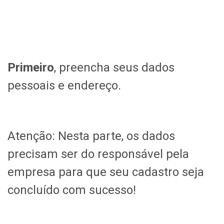
Primeiro
, preencha seus dados
pessoais e endereço.
Atenção: Nesta parte, os dados
precisam ser do responsável pela
empresa para que seu cadastro seja
concluído com sucesso!