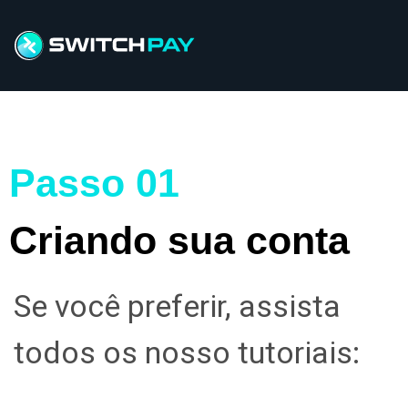
Passo 01
Criando sua conta
Se você preferir, assista
todos os nosso tutoriais: