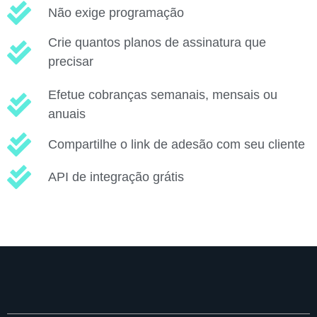
Não exige programação
Crie quantos planos de assinatura que
precisar
Efetue cobranças semanais, mensais ou
anuais
Compartilhe o link de adesão com seu cliente
API de integração grátis