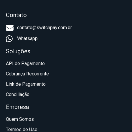
Contato
contato@switchpay.com.br
Whatsapp
Soluções
API de Pagamento
Cobrança Recorrente
Link de Pagamento
Conciliação
Empresa
Quem Somos
Termos de Uso