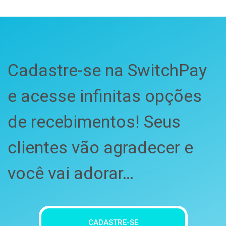
Cadastre-se na SwitchPay
e acesse infinitas opções
de recebimentos! Seus
clientes vão agradecer e
você vai adorar…
CADASTRE-SE