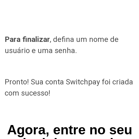
Para finalizar
, defina um nome de
usuário e uma senha.
Pronto! Sua conta Switchpay foi criada
com sucesso!
Agora, entre no seu