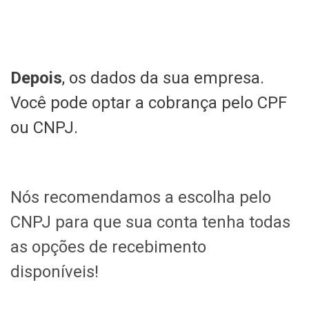
Depois
, os dados da sua empresa.
Você pode optar a cobrança pelo CPF
ou CNPJ.
Nós recomendamos a escolha pelo
CNPJ para que sua conta tenha todas
as opções de recebimento
disponíveis!