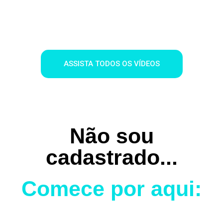
Passo 01
ASSISTA TODOS OS VÍDEOS
Não sou
cadastrado...
Comece por aqui: