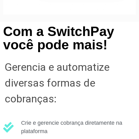
Com a SwitchPay
você pode mais!
Gerencia e automatize
diversas formas de
cobranças:
Crie e gerencie cobrança diretamente na
plataforma