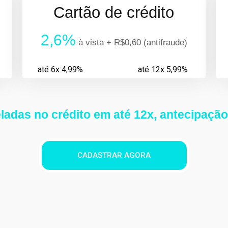
Cartão de crédito
2,6%
à vista + R$0,60 (antifraude)
até 6x 4,99%
até 12x 5,99%
ladas no crédito em até 12x,
antecipação
CADASTRAR AGORA