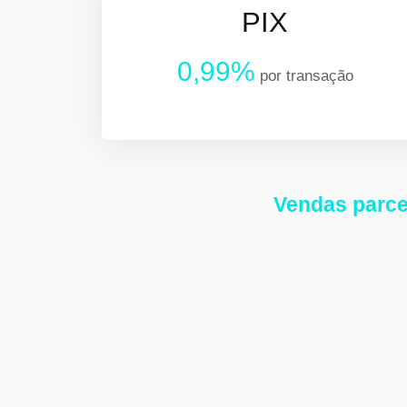
PIX
0,99%
por transação
Vendas parce