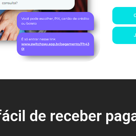
fácil de receber pag