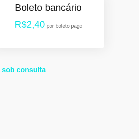
Boleto bancário
R$2,40
por boleto pago
 sob consulta