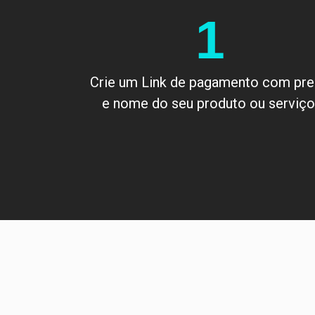
1
Crie um Link de pagamento com pr
e nome do seu produto ou serviço