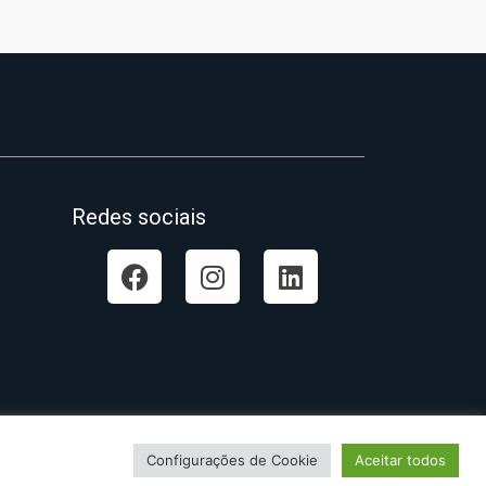
Redes sociais
Configurações de Cookie
Aceitar todos