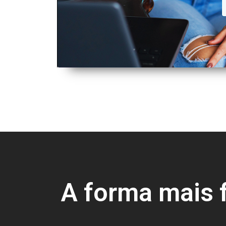
A forma mais 