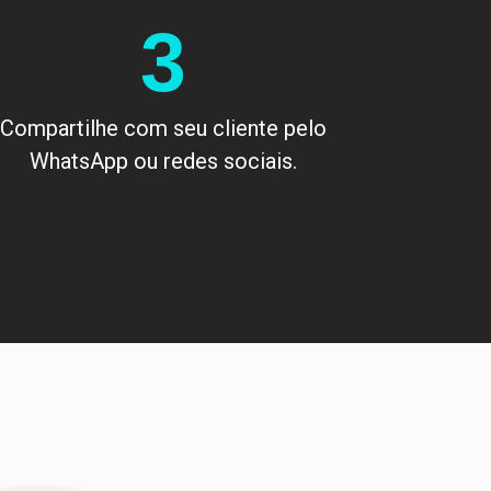
3
Compartilhe com seu cliente pelo
WhatsApp ou redes sociais.