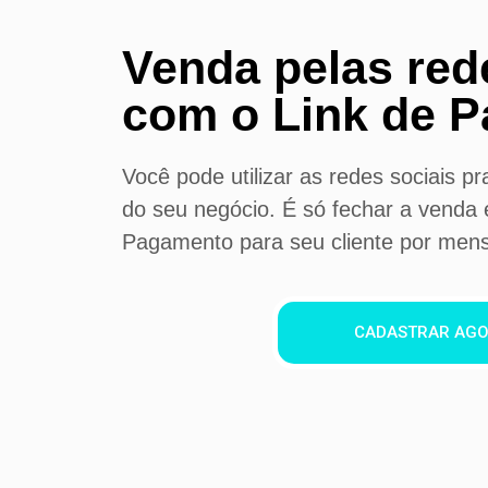
Venda pelas red
com o Link de 
Você pode utilizar as redes sociais p
do seu negócio. É só fechar a venda e
Pagamento para seu cliente por men
CADASTRAR AG