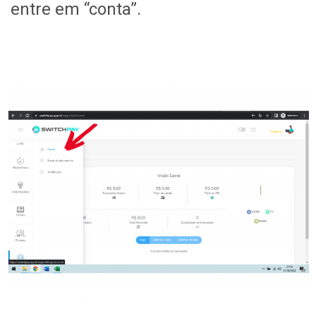
entre em “conta”.