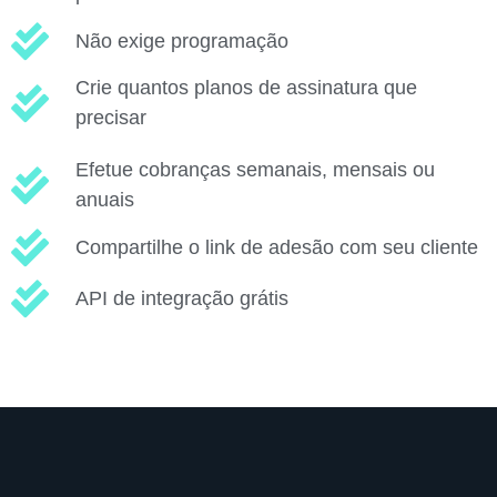
Não exige programação
Crie quantos planos de assinatura que
precisar
Efetue cobranças semanais, mensais ou
anuais
Compartilhe o link de adesão com seu cliente
API de integração grátis