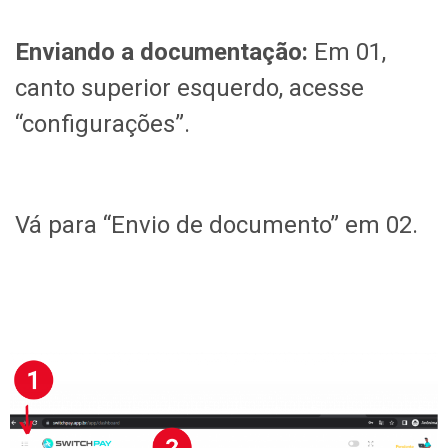
Enviando a documentação:
Em 01,
canto superior esquerdo, acesse
“configurações”.
Vá para “Envio de documento” em 02.