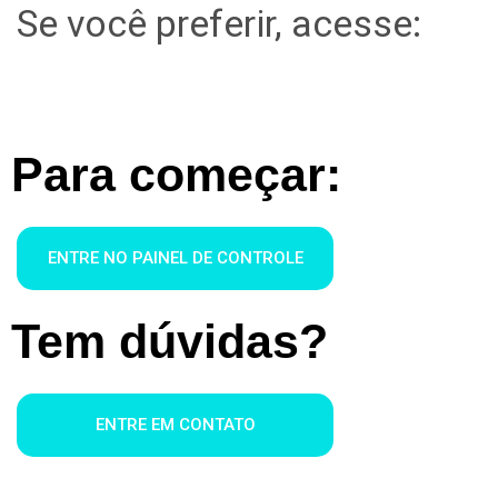
Se você preferir, acesse:
Para começar:
ENTRE NO PAINEL DE CONTROLE
Tem dúvidas?
ENTRE EM CONTATO