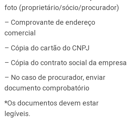
foto (proprietário/sócio/procurador)
– Comprovante de endereço
comercial
–
Cópia do cartão do CNPJ
– Cópia do contrato social da empresa
– No caso de procurador, enviar
documento comprobatório
*
Os documentos
devem estar
legíveis.