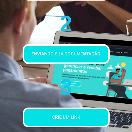
2
ENVIANDO SUA DOCUMENTAÇÃO
3
CRIE UM LINK