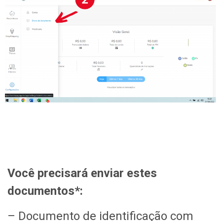
Você precisará enviar estes
documentos*
:
– Documento de identificação com