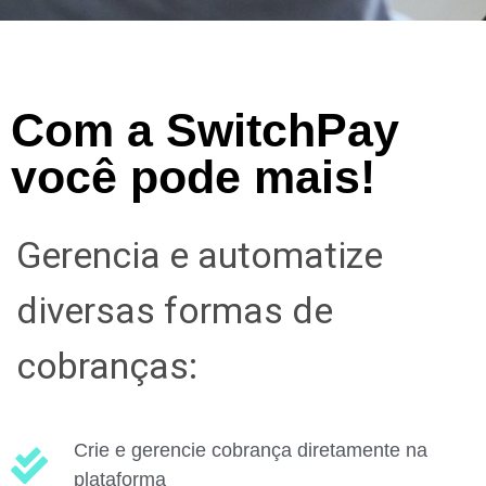
Com a SwitchPay
você pode mais!
Gerencia e automatize
diversas formas de
cobranças:
Crie e gerencie cobrança diretamente na
plataforma