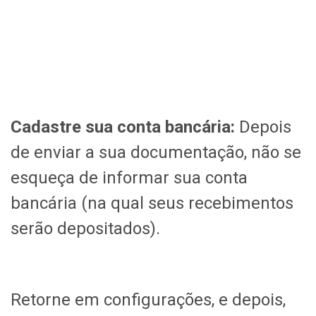
Cadastre sua conta bancária
:
Depois
de enviar a sua documentação, não se
esqueça de informar sua conta
bancária (na qual seus recebimentos
serão depositados).
Retorne em configurações, e depois,