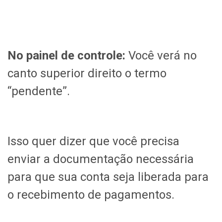
No painel de controle:
Você verá no
canto superior direito o termo
“pendente”.
Isso quer dizer que você precisa
enviar a documentação necessária
para que sua conta seja liberada para
o recebimento de pagamentos.