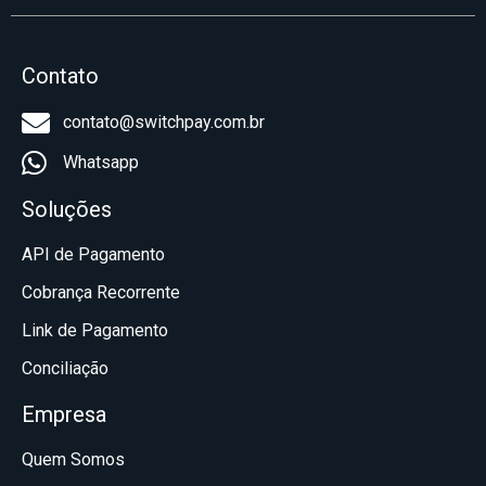
Contato
contato@switchpay.com.br
Whatsapp
Soluções
API de Pagamento
Cobrança Recorrente
Link de Pagamento
Conciliação
Empresa
Quem Somos