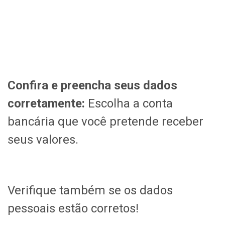
Confira e preencha seus dados
corretamente
:
Escolha a conta
bancária que você pretende receber
seus valores.
Verifique também se os dados
pessoais estão corretos!